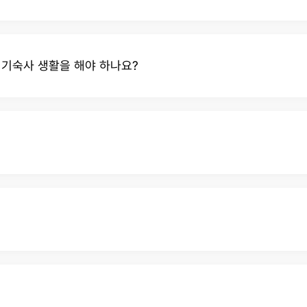
 기숙사 생활을 해야 하나요?