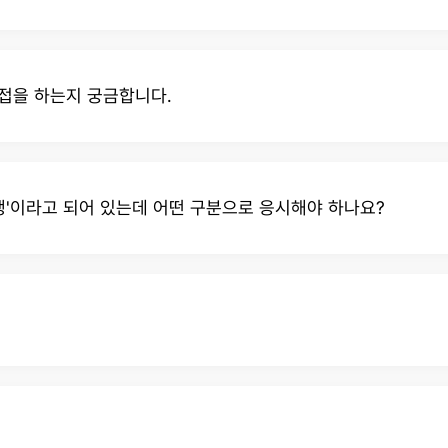
접을 하는지 궁금합니다.
장학생'이라고 되어 있는데 어떤 구분으로 응시해야 하나요?