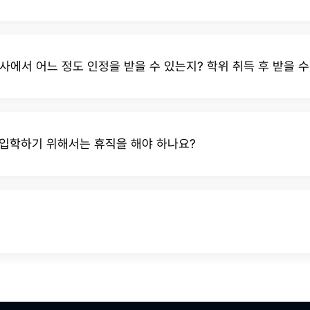
에서 어느 정도 인정을 받을 수 있는지? 학위 취득 후 받을 수
입학하기 위해서는 휴직을 해야 하나요?